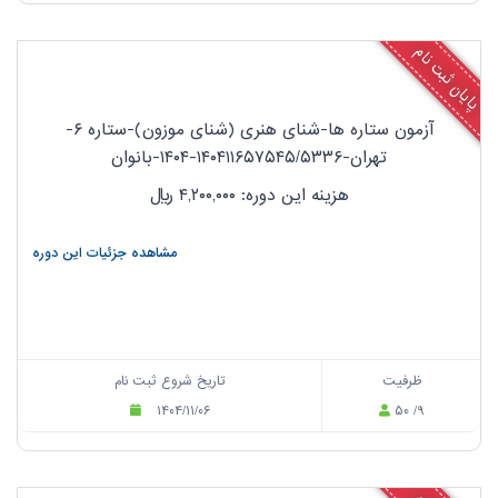
پایان ثبت نام
آزمون ستاره ها-شنای هنری (شنای موزون)-ستاره ۶-
تهران-۱۴۰۴۱۱۶۵۷۵۴۵/۵۳۳۶-۱۴۰۴-بانوان
هزینه این دوره: ۴,۲۰۰,۰۰۰
ریال
مشاهده جزئیات این دوره
ظرفیت
تاریخ شروع ثبت نام
۱۴۰۴/۱۱/۰۶
۵۰ /۹