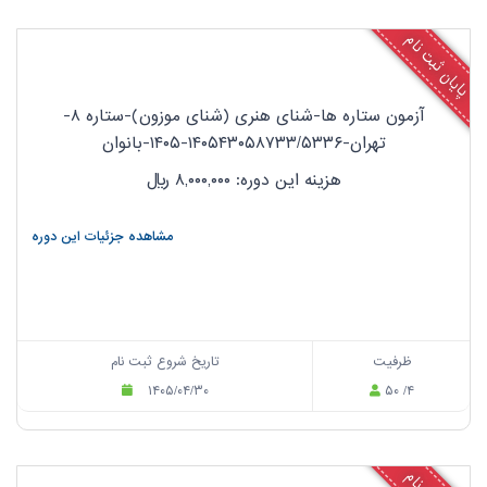
پایان ثبت نام
آزمون ستاره ها-شنای هنری (شنای موزون)-ستاره ۸-
تهران-۱۴۰۵۴۳۰۵۸۷۳۳/۵۳۳۶-۱۴۰۵-بانوان
هزینه این دوره: ۸,۰۰۰,۰۰۰
ریال
مشاهده جزئیات این دوره
ظرفیت
تاریخ شروع ثبت نام
۱۴۰۵/۰۴/۳۰
۵۰ /۴