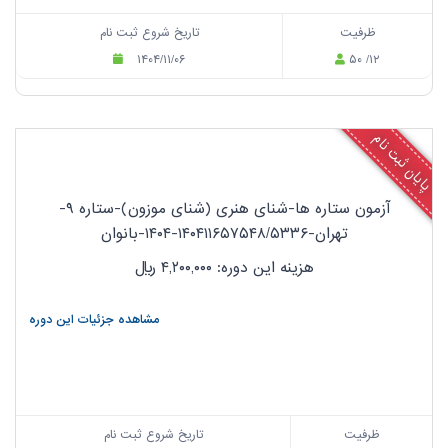
ظرفیت
تاریخ شروع ثبت نام
۱۴۰۴/۱۱/۰۶
۵۰ /۱۲
پایان ثبت نام
آزمون ستاره ها-شنای هنری (شنای موزون)-ستاره ۹-
تهران-۱۴۰۴۱۱۶۵۷۵۴۸/۵۳۳۶-۱۴۰۴-بانوان
هزینه این دوره: ۴,۲۰۰,۰۰۰
ریال
مشاهده جزئیات این دوره
ظرفیت
تاریخ شروع ثبت نام