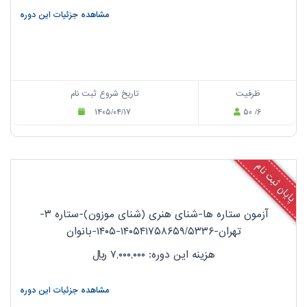
مشاهده جزئیات این دوره
ظرفیت
تاریخ شروع ثبت نام
۱۴۰۵/۰۴/۱۷
۵۰ /۶
پایان ثبت نام
آزمون ستاره ها-شنای هنری (شنای موزون)-ستاره ۳-
تهران-۱۴۰۵۴۱۷۵۸۶۵۹/۵۳۳۶-۱۴۰۵-بانوان
هزینه این دوره: ۷,۰۰۰,۰۰۰
ریال
مشاهده جزئیات این دوره