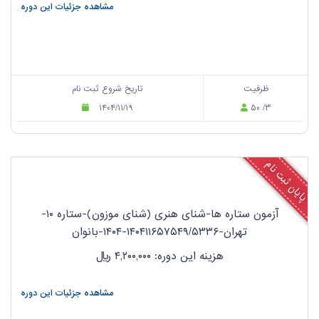
مشاهده جزئیات این دوره
ظرفیت
تاریخ شروع ثبت نام
۱۴۰۴/۱۱/۱۹
۵۰ /۳
پایان ثبت نام
آزمون ستاره ها-شنای هنری (شنای موزون)-ستاره ۱۰-
تهران-۱۴۰۴۱۱۶۵۷۵۴۹/۵۳۳۶-۱۴۰۴-بانوان
هزینه این دوره: ۴,۲۰۰,۰۰۰
ریال
مشاهده جزئیات این دوره