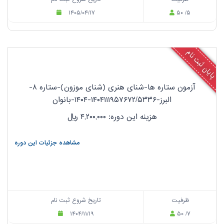
۱۴۰۵/۰۴/۱۷
۵۰ /۵
پایان ثبت نام
آزمون ستاره ها-شنای هنری (شنای موزون)-ستاره ۸-
البرز-۱۴۰۴۱۱۱۹۵۷۶۷۲/۵۳۳۶-۱۴۰۴-بانوان
هزینه این دوره: ۴,۲۰۰,۰۰۰
ریال
مشاهده جزئیات این دوره
ظرفیت
تاریخ شروع ثبت نام
۱۴۰۴/۱۱/۱۹
۵۰ /۷