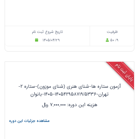
ظرفیت
تاریخ شروع ثبت نام
۱۴۰۵/۰۴/۲۹
۵۰ /۹
پایان ثبت نام
آزمون ستاره ها-شنای هنری (شنای موزون)-ستاره ۲-
تهران-۱۴۰۵۴۲۹۵۸۷۱۹/۵۳۳۶-۱۴۰۵-بانوان
هزینه این دوره: ۷,۰۰۰,۰۰۰
ریال
مشاهده جزئیات این دوره