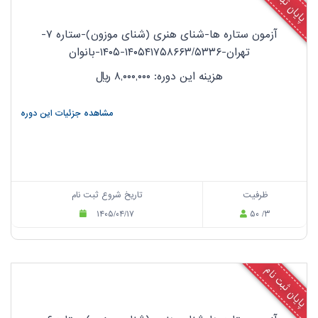
پایان ثبت نام
آزمون ستاره ها-شنای هنری (شنای موزون)-ستاره ۷-
تهران-۱۴۰۵۴۱۷۵۸۶۶۳/۵۳۳۶-۱۴۰۵-بانوان
هزینه این دوره: ۸,۰۰۰,۰۰۰
ریال
مشاهده جزئیات این دوره
ظرفیت
تاریخ شروع ثبت نام
۱۴۰۵/۰۴/۱۷
۵۰ /۳
پایان ثبت نام