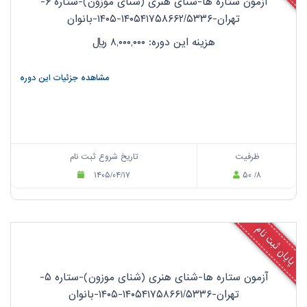
آزمون ستاره ها-شنای هنری (شنای موزون)-ستاره ۶-
تهران-۱۴۰۵۴۱۷۵۸۶۶۲/۵۳۳۶-۱۴۰۵-بانوان
هزینه این دوره: ۸,۰۰۰,۰۰۰
ریال
مشاهده جزئیات این دوره
ظرفیت
تاریخ شروع ثبت نام
۱۴۰۵/۰۴/۱۷
۵۰ /۸
پایان ثبت نام
آزمون ستاره ها-شنای هنری (شنای موزون)-ستاره ۵-
تهران-۱۴۰۵۴۱۷۵۸۶۶۱/۵۳۳۶-۱۴۰۵-بانوان