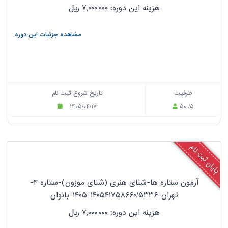
هزینه این دوره: ۷,۰۰۰,۰۰۰
ریال
مشاهده جزئیات این دوره
ظرفیت
تاریخ شروع ثبت نام
۱۴۰۵/۰۴/۱۷
۵۰ /۵
پایان ثبت نام
آزمون ستاره ها-شنای هنری (شنای موزون)-ستاره ۴-
تهران-۱۴۰۵۴۱۷۵۸۶۶۰/۵۳۳۶-۱۴۰۵-بانوان
هزینه این دوره: ۷,۰۰۰,۰۰۰
ریال