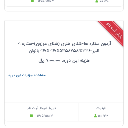
۱۴۰۵/۰۵/۰۳
۵۰ /۲۰
پایان ثبت نام
آزمون ستاره ها-شنای هنری (شنای موزون)-ستاره ۱-
البرز-۱۴۰۵۵۳۵۸۷۵۸/۵۳۳۶-۱۴۰۵-بانوان
هزینه این دوره: ۷,۰۰۰,۰۰۰
ریال
مشاهده جزئیات این دوره
ظرفیت
تاریخ شروع ثبت نام
۱۴۰۵/۰۵/۰۳
۵۰ /۳۲