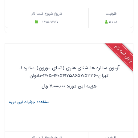
ظرفیت
تاریخ شروع ثبت نام
۱۴۰۵/۰۴/۱۷
۵۰ /۸
پایان ثبت نام
آزمون ستاره ها-شنای هنری (شنای موزون)-ستاره ۱-
تهران-۱۴۰۵۴۱۷۵۸۶۵۷/۵۳۳۶-۱۴۰۵-بانوان
هزینه این دوره: ۷,۰۰۰,۰۰۰
ریال
مشاهده جزئیات این دوره
ظرفیت
تاریخ شروع ثبت نام