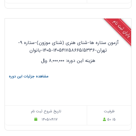
پایان ثبت نام
آزمون ستاره ها-شنای هنری (شنای موزون)-ستاره ۹-
تهران-۱۴۰۵۴۱۷۵۸۶۶۵/۵۳۳۶-۱۴۰۵-بانوان
هزینه این دوره: ۸,۰۰۰,۰۰۰
ریال
مشاهده جزئیات این دوره
ظرفیت
تاریخ شروع ثبت نام
۱۴۰۵/۰۴/۱۷
۵۰ /۵