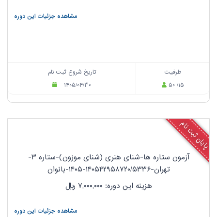
مشاهده جزئیات این دوره
ظرفیت
تاریخ شروع ثبت نام
۱۴۰۵/۰۴/۳۰
۵۰ /۱۵
پایان ثبت نام
آزمون ستاره ها-شنای هنری (شنای موزون)-ستاره ۳-
تهران-۱۴۰۵۴۲۹۵۸۷۲۰/۵۳۳۶-۱۴۰۵-بانوان
هزینه این دوره: ۷,۰۰۰,۰۰۰
ریال
مشاهده جزئیات این دوره