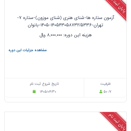
پایان ثبت نام
آزمون ستاره ها-شنای هنری (شنای موزون)-ستاره ۷-
تهران-۱۴۰۵۴۳۰۵۸۷۳۲/۵۳۳۶-۱۴۰۵-بانوان
هزینه این دوره: ۸,۰۰۰,۰۰۰
ریال
مشاهده جزئیات این دوره
ظرفیت
تاریخ شروع ثبت نام
۱۴۰۵/۰۴/۳۰
۵۰ /۷
پایان ثبت نام