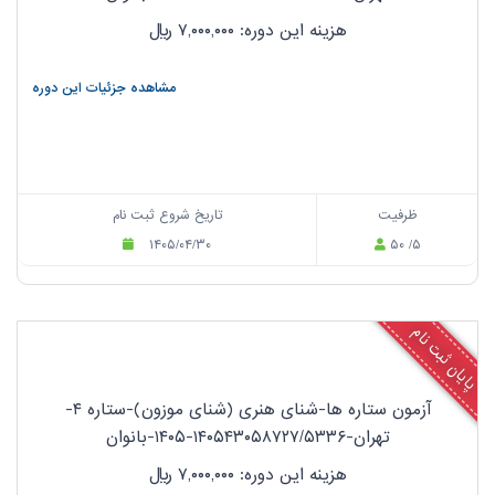
هزینه این دوره: ۷,۰۰۰,۰۰۰
ریال
مشاهده جزئیات این دوره
ظرفیت
تاریخ شروع ثبت نام
۱۴۰۵/۰۴/۳۰
۵۰ /۵
پایان ثبت نام
آزمون ستاره ها-شنای هنری (شنای موزون)-ستاره ۴-
تهران-۱۴۰۵۴۳۰۵۸۷۲۷/۵۳۳۶-۱۴۰۵-بانوان
هزینه این دوره: ۷,۰۰۰,۰۰۰
ریال