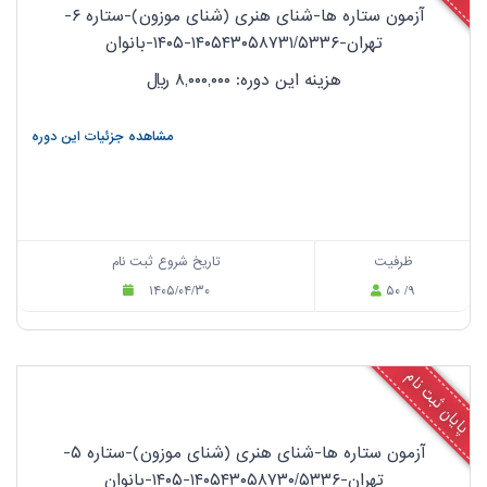
آزمون ستاره ها-شنای هنری (شنای موزون)-ستاره ۶-
تهران-۱۴۰۵۴۳۰۵۸۷۳۱/۵۳۳۶-۱۴۰۵-بانوان
هزینه این دوره: ۸,۰۰۰,۰۰۰
ریال
مشاهده جزئیات این دوره
ظرفیت
تاریخ شروع ثبت نام
۱۴۰۵/۰۴/۳۰
۵۰ /۹
پایان ثبت نام
آزمون ستاره ها-شنای هنری (شنای موزون)-ستاره ۵-
تهران-۱۴۰۵۴۳۰۵۸۷۳۰/۵۳۳۶-۱۴۰۵-بانوان