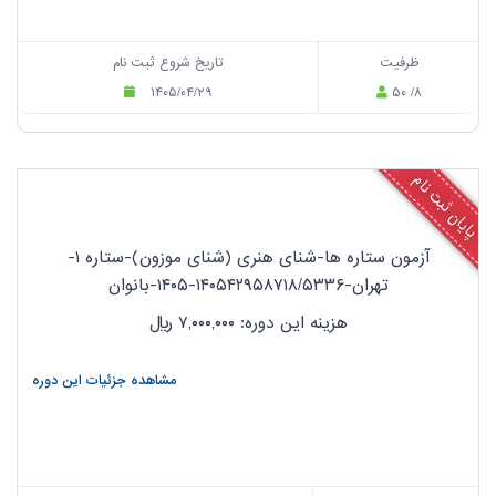
ظرفیت
تاریخ شروع ثبت نام
۱۴۰۵/۰۴/۲۹
۵۰ /۸
پایان ثبت نام
آزمون ستاره ها-شنای هنری (شنای موزون)-ستاره ۱-
تهران-۱۴۰۵۴۲۹۵۸۷۱۸/۵۳۳۶-۱۴۰۵-بانوان
هزینه این دوره: ۷,۰۰۰,۰۰۰
ریال
مشاهده جزئیات این دوره