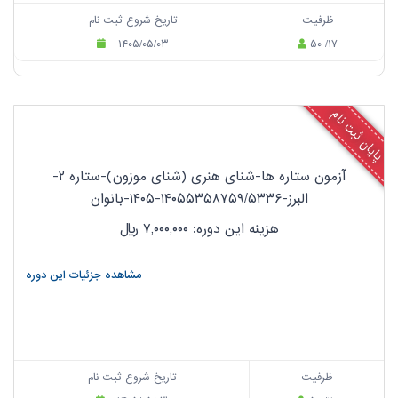
ظرفیت
تاریخ شروع ثبت نام
۱۴۰۵/۰۵/۰۳
۵۰ /۱۷
پایان ثبت نام
آزمون ستاره ها-شنای هنری (شنای موزون)-ستاره ۲-
البرز-۱۴۰۵۵۳۵۸۷۵۹/۵۳۳۶-۱۴۰۵-بانوان
هزینه این دوره: ۷,۰۰۰,۰۰۰
ریال
مشاهده جزئیات این دوره
ظرفیت
تاریخ شروع ثبت نام