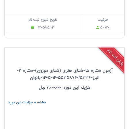
ظرفیت
تاریخ شروع ثبت نام
۱۴۰۵/۰۵/۰۳
۵۰ /۲۰
پایان ثبت نام
آزمون ستاره ها-شنای هنری (شنای موزون)-ستاره ۳-
البرز-۱۴۰۵۵۳۵۸۷۶۰/۵۳۳۶-۱۴۰۵-بانوان
هزینه این دوره: ۷,۰۰۰,۰۰۰
ریال
مشاهده جزئیات این دوره