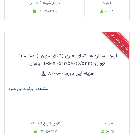
ظرفیت
تاریخ شروع ثبت نام
۱۴۰۵/۰۴/۲۹
۵۰ /۱۸
پایان ثبت نام
آزمون ستاره ها-شنای هنری (شنای موزون)-ستاره ۱۰-
تهران-۱۴۰۵۴۱۷۵۸۶۶۶/۵۳۳۶-۱۴۰۵-بانوان
هزینه این دوره: ۸,۰۰۰,۰۰۰
ریال
مشاهده جزئیات این دوره
ظرفیت
تاریخ شروع ثبت نام
۱۴۰۵/۰۴/۱۷
۵۰ /۵