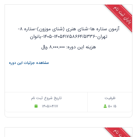
پایان ثبت نام
آزمون ستاره ها-شنای هنری (شنای موزون)-ستاره ۸-
تهران-۱۴۰۵۴۱۷۵۸۶۶۴/۵۳۳۶-۱۴۰۵-بانوان
هزینه این دوره: ۸,۰۰۰,۰۰۰
ریال
مشاهده جزئیات این دوره
ظرفیت
تاریخ شروع ثبت نام
۱۴۰۵/۰۴/۱۷
۵۰ /۵