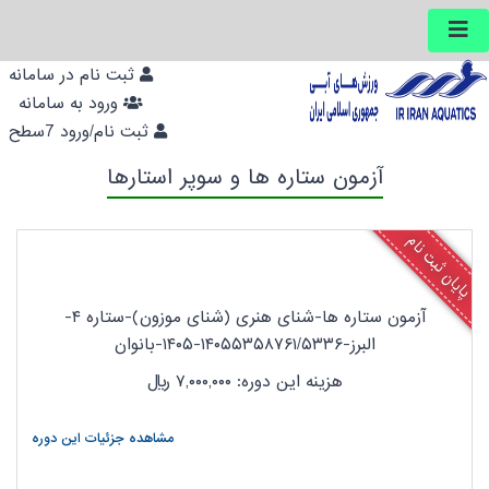
ثبت نام در سامانه
ورود به سامانه
ثبت نام/ورود 7سطح
آزمون ستاره ها و سوپر استارها
پایان ثبت نام
آزمون ستاره ها-شنای هنری (شنای موزون)-ستاره ۴-
البرز-۱۴۰۵۵۳۵۸۷۶۱/۵۳۳۶-۱۴۰۵-بانوان
هزینه این دوره: ۷,۰۰۰,۰۰۰
ریال
مشاهده جزئیات این دوره