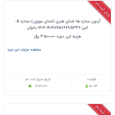
پایان ثبت نام
آزمون ستاره ها-شنای هنری (شنای موزون)-ستاره ۵-
البرز-۱۴۰۴۱۱۱۹۵۷۶۶۹/۵۳۳۶-۱۴۰۴-بانوان
هزینه این دوره: ۳,۵۰۰,۰۰۰
ریال
مشاهده جزئیات این دوره
ظرفیت
تاریخ شروع ثبت نام
۱۴۰۴/۱۱/۱۹
۵۰ /۱۳
پایان ثبت نام