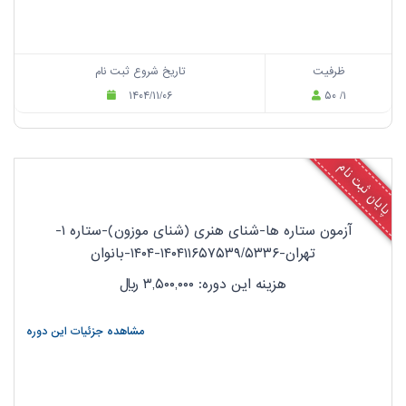
ظرفیت
تاریخ شروع ثبت نام
۱۴۰۴/۱۱/۰۶
۵۰ /۱
پایان ثبت نام
آزمون ستاره ها-شنای هنری (شنای موزون)-ستاره ۱-
تهران-۱۴۰۴۱۱۶۵۷۵۳۹/۵۳۳۶-۱۴۰۴-بانوان
هزینه این دوره: ۳,۵۰۰,۰۰۰
ریال
مشاهده جزئیات این دوره