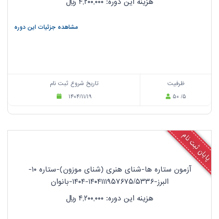
هزینه این دوره: ۴,۲۰۰,۰۰۰
ریال
مشاهده جزئیات این دوره
ظرفیت
تاریخ شروع ثبت نام
۱۴۰۴/۱۱/۱۹
۵۰ /۵
پایان ثبت نام
آزمون ستاره ها-شنای هنری (شنای موزون)-ستاره ۱۰-
البرز-۱۴۰۴۱۱۱۹۵۷۶۷۵/۵۳۳۶-۱۴۰۴-بانوان
هزینه این دوره: ۴,۲۰۰,۰۰۰
ریال