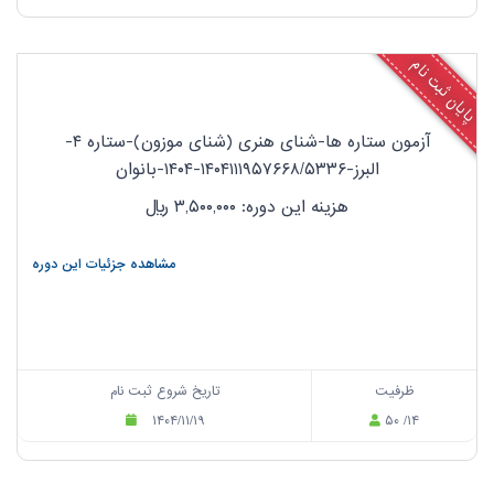
پایان ثبت نام
آزمون ستاره ها-شنای هنری (شنای موزون)-ستاره ۴-
البرز-۱۴۰۴۱۱۱۹۵۷۶۶۸/۵۳۳۶-۱۴۰۴-بانوان
هزینه این دوره: ۳,۵۰۰,۰۰۰
ریال
مشاهده جزئیات این دوره
ظرفیت
تاریخ شروع ثبت نام
۱۴۰۴/۱۱/۱۹
۵۰ /۱۴