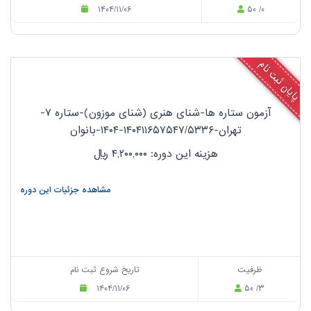
۱۴۰۴/۱۱/۰۶
۵۰ /۰
پایان ثبت نام
آزمون ستاره ها-شنای هنری (شنای موزون)-ستاره ۷-
تهران-۱۴۰۴۱۱۶۵۷۵۴۷/۵۳۳۶-۱۴۰۴-بانوان
هزینه این دوره: ۴,۲۰۰,۰۰۰
ریال
مشاهده جزئیات این دوره
ظرفیت
تاریخ شروع ثبت نام
۱۴۰۴/۱۱/۰۶
۵۰ /۳