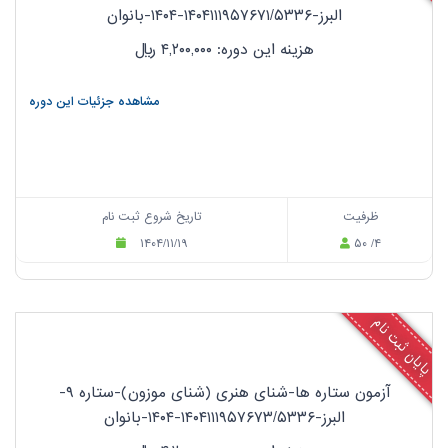
البرز-۱۴۰۴۱۱۱۹۵۷۶۷۱/۵۳۳۶-۱۴۰۴-بانوان
هزینه این دوره: ۴,۲۰۰,۰۰۰
ریال
مشاهده جزئیات این دوره
ظرفیت
تاریخ شروع ثبت نام
۱۴۰۴/۱۱/۱۹
۵۰ /۴
پایان ثبت نام
آزمون ستاره ها-شنای هنری (شنای موزون)-ستاره ۹-
البرز-۱۴۰۴۱۱۱۹۵۷۶۷۳/۵۳۳۶-۱۴۰۴-بانوان