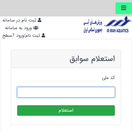
ثبت نام در سامانه
ورود به سامانه
ثبت نام/ورود 7سطح
استعلام سوابق
کد ملی