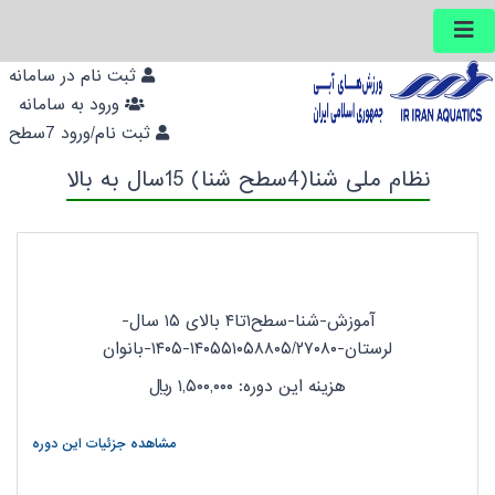
ثبت نام در سامانه
ورود به سامانه
ثبت نام/ورود 7سطح
نظام ملی شنا(4سطح شنا) 15سال به بالا
آموزش-شنا-سطح۱تا۴ بالای ۱۵ سال-
لرستان-۱۴۰۵۵۱۰۵۸۸۰۵/۲۷۰۸۰-۱۴۰۵-بانوان
هزینه این دوره: ۱,۵۰۰,۰۰۰
ریال
مشاهده جزئیات این دوره