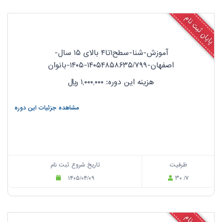
پایان ثبت نام
آموزش-شنا-سطح۱تا۴ بالای ۱۵ سال-
اصفهان-۱۴۰۵۴۸۵۸۶۳۵/۷۹۹-۱۴۰۵-بانوان
هزینه این دوره: ۱,۰۰۰,۰۰۰
ریال
مشاهده جزئیات این دوره
ظرفیت
تاریخ شروع ثبت نام
۱۴۰۵/۰۴/۰۹
۳۰ /۷