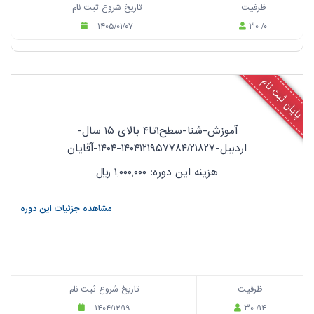
ظرفیت
تاریخ شروع ثبت نام
۱۴۰۵/۰۱/۰۷
۳۰ /۰
پایان ثبت نام
آموزش-شنا-سطح۱تا۴ بالای ۱۵ سال-
اردبیل-۱۴۰۴۱۲۱۹۵۷۷۸۴/۲۱۸۲۷-۱۴۰۴-آقایان
هزینه این دوره: ۱,۰۰۰,۰۰۰
ریال
مشاهده جزئیات این دوره
ظرفیت
تاریخ شروع ثبت نام
۱۴۰۴/۱۲/۱۹
۳۰ /۱۴