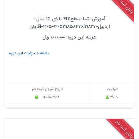
پایان ثبت نام
آموزش-شنا-سطح۱تا۴ بالای ۱۵ سال-
اردبیل-۱۴۰۵۳۱۸۵۸۴۷۶/۲۱۸۲۷-۱۴۰۵-آقایان
هزینه این دوره: ۱,۰۰۰,۰۰۰
ریال
مشاهده جزئیات این دوره
ظرفیت
تاریخ شروع ثبت نام
۱۴۰۵/۰۳/۱۸
۳۰ /۰
پایان ثبت نام