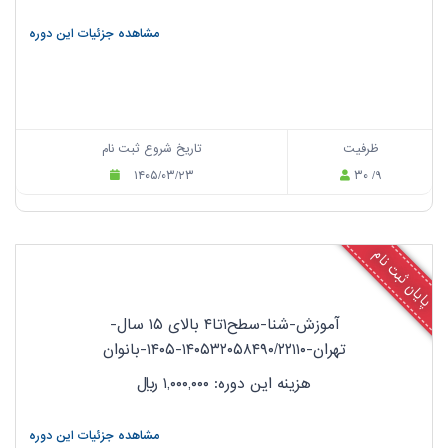
مشاهده جزئیات این دوره
ظرفیت
تاریخ شروع ثبت نام
۱۴۰۵/۰۳/۲۳
۳۰ /۹
پایان ثبت نام
آموزش-شنا-سطح۱تا۴ بالای ۱۵ سال-
تهران-۱۴۰۵۳۲۰۵۸۴۹۰/۲۲۱۱۰-۱۴۰۵-بانوان
هزینه این دوره: ۱,۰۰۰,۰۰۰
ریال
مشاهده جزئیات این دوره