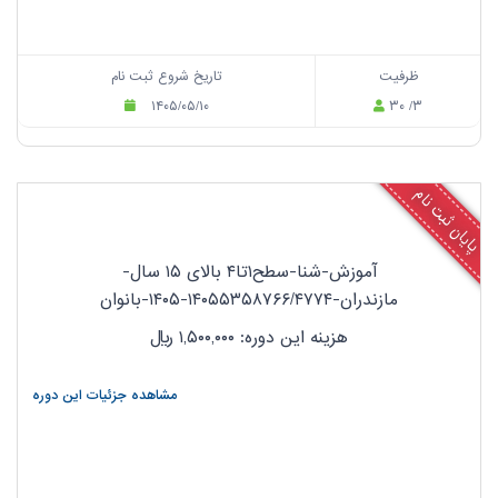
ظرفیت
تاریخ شروع ثبت نام
۱۴۰۵/۰۵/۱۰
۳۰ /۳
پایان ثبت نام
آموزش-شنا-سطح۱تا۴ بالای ۱۵ سال-
مازندران-۱۴۰۵۵۳۵۸۷۶۶/۴۷۷۴-۱۴۰۵-بانوان
هزینه این دوره: ۱,۵۰۰,۰۰۰
ریال
مشاهده جزئیات این دوره