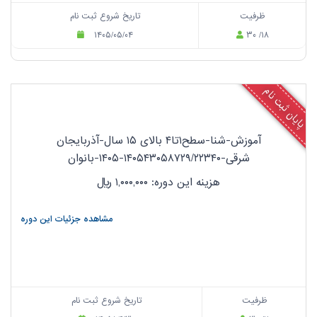
ظرفیت
تاریخ شروع ثبت نام
۱۴۰۵/۰۵/۰۴
۳۰ /۱۸
پایان ثبت نام
آموزش-شنا-سطح۱تا۴ بالای ۱۵ سال-آذربایجان
شرقی-۱۴۰۵۴۳۰۵۸۷۲۹/۲۲۳۴۰-۱۴۰۵-بانوان
هزینه این دوره: ۱,۰۰۰,۰۰۰
ریال
مشاهده جزئیات این دوره
ظرفیت
تاریخ شروع ثبت نام