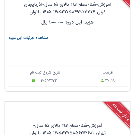
آموزش-شنا-سطح۱تا۴ بالای ۱۵ سال-آذربایجان
غربی-۱۴۰۵۳۲۰۵۸۴۹۲/۲۳۳۰۴-۱۴۰۵-بانوان
هزینه این دوره: ۱,۰۰۰,۰۰۰
ریال
مشاهده جزئیات این دوره
ظرفیت
تاریخ شروع ثبت نام
۱۴۰۵/۰۳/۲۳
۳۰ /۱۹
پایان ثبت نام
آموزش-شنا-سطح۱تا۴ بالای ۱۵ سال-
تهران-۱۴۰۵۳۲۷۵۸۵۶۲/۱۲۶۸۱-۱۴۰۵-بانوان