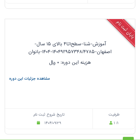
پایان ثبت نام
آموزش-شنا-سطح۱تا۴ بالای ۱۵ سال-
اصفهان-۱۴۰۴۹۲۹۵۷۳۴۸/۴۷۸۵-۱۴۰۴-بانوان
هزینه این دوره: ۰
ریال
مشاهده جزئیات این دوره
ظرفیت
تاریخ شروع ثبت نام
۱۴۰۴/۰۹/۲۹
۱ /۱