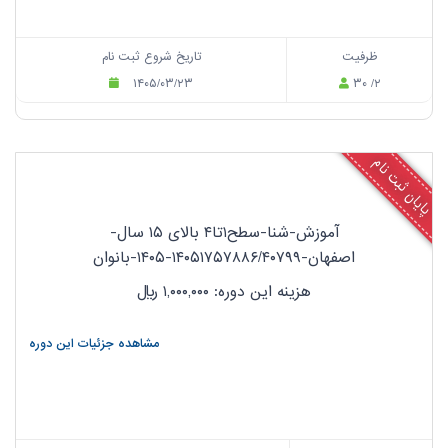
ظرفیت
تاریخ شروع ثبت نام
۱۴۰۵/۰۳/۲۳
۳۰ /۲
پایان ثبت نام
آموزش-شنا-سطح۱تا۴ بالای ۱۵ سال-
اصفهان-۱۴۰۵۱۷۵۷۸۸۶/۴۰۷۹۹-۱۴۰۵-بانوان
هزینه این دوره: ۱,۰۰۰,۰۰۰
ریال
مشاهده جزئیات این دوره