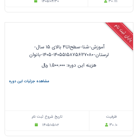
۱۴۰۵/۰۴/۳۰
۳۰ /۱۱
پایان ثبت نام
آموزش-شنا-سطح۱تا۴ بالای ۱۵ سال-
لرستان-۱۴۰۵۵۱۵۸۷۵۶/۲۷۰۸۰-۱۴۰۵-بانوان
هزینه این دوره: ۱,۵۰۰,۰۰۰
ریال
مشاهده جزئیات این دوره
ظرفیت
تاریخ شروع ثبت نام
۱۴۰۵/۰۵/۰۲
۳۰ /۰