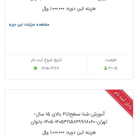
هزینه این دوره: ۱,۰۰۰,۰۰۰
ریال
مشاهده جزئیات این دوره
ظرفیت
تاریخ شروع ثبت نام
۱۴۰۵/۰۳/۲۸
۳۰ /۵
پایان ثبت نام
آموزش-شنا-سطح۱تا۴ بالای ۱۵ سال-
تهران-۱۴۰۵۳۲۱۵۸۴۹۹/۱۸۰۶۰-۱۴۰۵-بانوان
هزینه این دوره: ۱,۰۰۰,۰۰۰
ریال