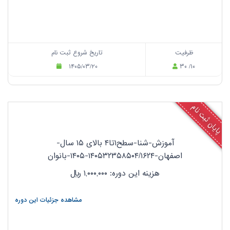
ظرفیت
تاریخ شروع ثبت نام
۱۴۰۵/۰۳/۲۰
۳۰ /۱۰
پایان ثبت نام
آموزش-شنا-سطح۱تا۴ بالای ۱۵ سال-
اصفهان-۱۴۰۵۳۲۳۵۸۵۰۴/۱۶۲۴-۱۴۰۵-بانوان
هزینه این دوره: ۱,۰۰۰,۰۰۰
ریال
مشاهده جزئیات این دوره