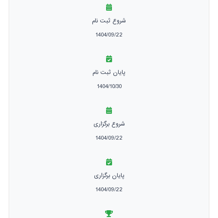
شروع ثبت نام
1404/09/22
پایان ثبت نام
1404/10/30
شروع برگزاری
1404/09/22
پایان برگزاری
1404/09/22