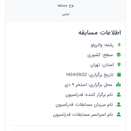
نوع مسابقه
تیمی
اطلاعات مسابقه
رشته: واترپلو
سطح: کشوری
استان: تهران
تاریخ برگزاری: 1404/09/22
محل برگزاری: استخر ۹ دی
نام برگزار کننده: فدراسیون
نام میزبان مسابقات: فدراسیون
نام اسپانسر مسابقات: فدراسیون