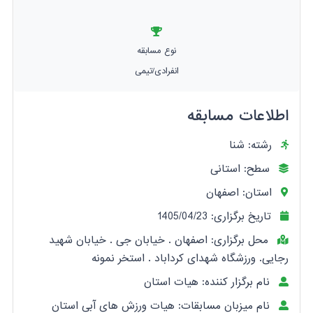
نوع مسابقه
انفرادی/تیمی
اطلاعات مسابقه
رشته: شنا
سطح: استانی
استان: اصفهان
تاریخ برگزاری: 1405/04/23
محل برگزاری: اصفهان . خیابان جی . خیابان شهید
رجایی. ورزشگاه شهدای کرداباد . استخر نمونه
نام برگزار کننده: هیات استان
نام میزبان مسابقات: هیات ورزش های آبی استان