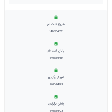
شروع ثبت نام
1405/04/02
پایان ثبت نام
1405/04/19
شروع برگزاری
1405/04/23
پایان برگزاری
1405/04/23