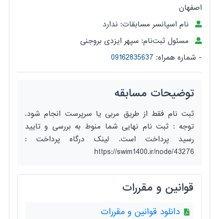
اصفهان
نام اسپانسر مسابقات: ندارد
مسئول ثبت‌نام: سپهر ایزدی بروجنی
- شماره همراه:
09162835637
توضیحات مسابقه
ثبت نام فقط از طریق مربی یا سرپرست انجام شود.
توجه : ثبت نام نهایی شما منوط به بررسی و تایید
رسید پرداخت است. لینک درگاه پرداخت :
https://swim1400.ir/node/43276
قوانین و مقررات
دانلود قوانین و مقررات