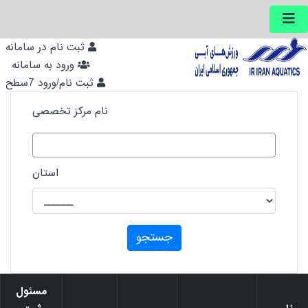
ثبت نام در سامانه
ورود به سامانه
ثبت نام/ورود 7سطح
نام مرکز تخصصی
استان
جستجو
مسئول