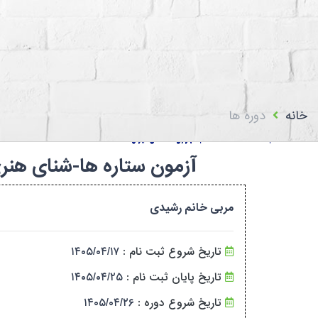
استعلام اعضا
بیمه فدراسیون پزشکی
تماس با ما
سامانه باشگا
خانه
دوره ها
آزمون ستاره ها-شنای هنری (شنای موزون)-ستار
مربی خانم رشیدی
تاریخ شروع ثبت نام :
۱۴۰۵/۰۴/۱۷
تاریخ پایان ثبت نام :
۱۴۰۵/۰۴/۲۵
تاریخ شروع دوره :
۱۴۰۵/۰۴/۲۶