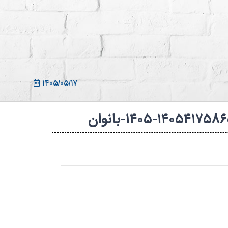
ثبت نام در سامانه
ورود به سامانه
ثبت نام/ورود 7سطح
۱۴۰۵/۰۵/۱۷