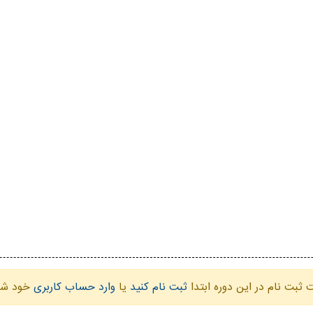
ثبت نام در این دوره ابتدا
ثبت نام کنید
یا
وارد حساب کاربری
خود شو