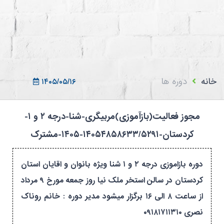
ثبت نام در سامانه
ورود به سامانه
ثبت نام/ورود 7سطح
خانه
دوره ها
۱۴۰۵/۰۵/۱۶
مجوز فعالیت(بازآموزی)مربیگری-شنا-درجه ۲ و ۱-
کردستان-۱۴۰۵۴۸۵۸۶۳۳/۵۲۹۱-۱۴۰۵-مشترک
دوره بازاموزی درجه ۲ و ۱ شنا ویژه بانوان و اقایان استان
کردستان در سالن استخر ملک نیا روز جمعه مورخ ۹ مرداد
از ساعت ۸ الی ۱۶ برگزار میشود مدیر دوره : خانم روناک
نصری ۰۹۱۸۱۷۱۱۳۱۰