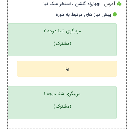
آدرس :
چهارراه گلشن ، استخر ملک نیا
پیش نیاز های مرتبط به دوره
مربیگری شنا درجه ۲
(مشترک)
یا
مربیگری شنا درجه ۱
(مشترک)