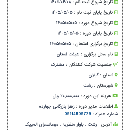
تاریخ شروع ثبت نام :
۱۴۰۵/۰۴/۰۸
تاریخ پایان ثبت نام :
۱۴۰۵/۰۵/۰۵
تاریخ شروع دوره :
۱۴۰۵/۰۵/۰۵
تاریخ پایان دوره :
۱۴۰۵/۰۵/۰۵
تاریخ برگزاری امتحان :
۱۴۰۵/۰۵/۰۵
نام محل برگزاری :
هیئت استان
جنسیت شرکت کنندگان :
مشترک
استان :
گیلان
شهرستان :
رشت
هزینه این دوره :
۲۰,۰۰۰,۰۰۰ ریال
اطلاعات مدیر دوره :
زهرا بازرگانی چهارده
شماره همراه :
09114909729
آدرس :
رشت . بلوار منظریه . مهمانسرای المپیک