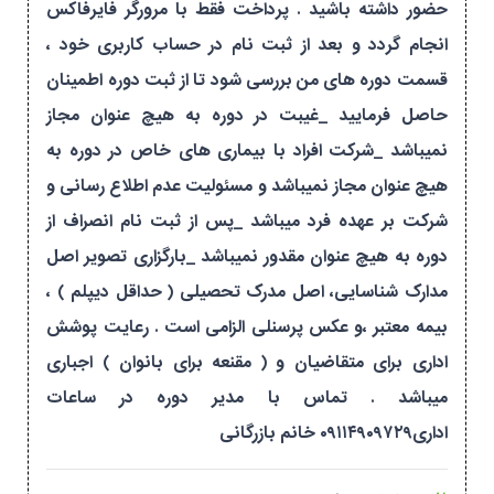
حضور داشته باشید . پرداخت فقط با مرورگر فایرفاکس
انجام گردد و بعد از ثبت نام در حساب کاربری خود ،
قسمت دوره های من بررسی شود تا از ثبت دوره اطمینان
حاصل فرمایید _غیبت در دوره به هیچ عنوان مجاز
نمیباشد _شرکت افراد با بیماری های خاص در دوره به
هیچ عنوان مجاز نمیباشد و مسئولیت عدم اطلاع رسانی و
شرکت بر عهده فرد میباشد _پس از ثبت نام انصراف از
دوره به هیچ عنوان مقدور نمیباشد _بارگزاری تصویر اصل
مدارک شناسایی، اصل مدرک تحصیلی ( حداقل دیپلم ) ،
بیمه معتبر ،و عکس پرسنلی الزامی است . رعایت پوشش
اداری برای متقاضیان و ( مقنعه برای بانوان ) اجباری
میباشد . تماس با مدیر دوره در ساعات
اداری۰۹۱۱۴۹۰۹۷۲۹ خانم بازرگانی