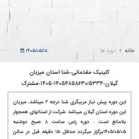
ثبت نام در سامانه
ورود به سامانه
ثبت نام/ورود 7سطح
خانه
دوره ها
۱۴۰۵/۰۵/۱۸
کلینیک مقدماتی-شنا استان میزبان
گیلان-۱۴۰۵۴۸۵۸۶۳۰/۵۳۳۴-۱۴۰۵-مشترک
این دوره پیش نیاز مربیگری شنا درجه ۲ میباشد. میزبان
این دوره استان گیلان میباشد .شرکت از استانهای همجوار
بلامانع است . دوره راس ساعت ۸ صبح دوشنبه
۱۴۰۵/۰۵/۰۵برگزار میگردد حداقل ۱۵ دقیقه قبل در سالن