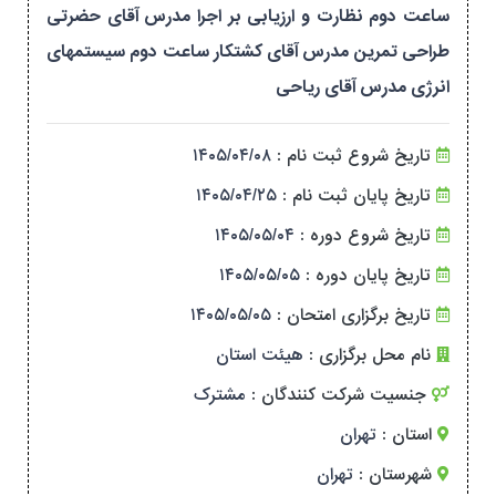
ساعت دوم نظارت و ارزیابی بر اجرا مدرس آقای حضرتی
طراحی تمرین مدرس آقای کشتکار ساعت دوم سیستمهای
انرژی مدرس آقای ریاحی
تاریخ شروع ثبت نام :
۱۴۰۵/۰۴/۰۸
تاریخ پایان ثبت نام :
۱۴۰۵/۰۴/۲۵
تاریخ شروع دوره :
۱۴۰۵/۰۵/۰۴
تاریخ پایان دوره :
۱۴۰۵/۰۵/۰۵
تاریخ برگزاری امتحان :
۱۴۰۵/۰۵/۰۵
نام محل برگزاری :
هیئت استان
جنسیت شرکت کنندگان :
مشترک
استان :
تهران
شهرستان :
تهران