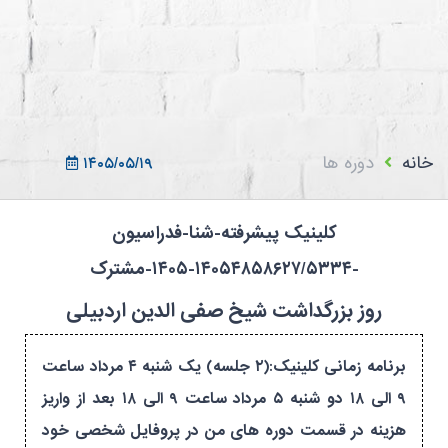
ثبت نام در سامانه
ورود به سامانه
ثبت نام/ورود 7سطح
خانه
دوره ها
۱۴۰۵/۰۵/۱۹
کلینیک پیشرفته-شنا-فدراسیون
-۱۴۰۵۴۸۵۸۶۲۷/۵۳۳۴-۱۴۰۵-مشترک
روز بزرگداشت شیخ صفی الدین اردبیلی
برنامه زمانی کلینیک:(۲ جلسه) یک شنبه ۴ مرداد ساعت
۹ الی ۱۸ دو شنبه ۵ مرداد ساعت ۹ الی ۱۸ بعد از واریز
هزینه در قسمت دوره های من در پروفایل شخصی خود