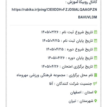
کانال روبیکا آموزش :
https://rubika.ir/joing/CIEIIDDH۰FZJDSIALQAAGPZN
BAVUVLDM
تاریخ شروع ثبت نام :
۱۴۰۵/۰۳/۲۶
تاریخ پایان ثبت نام :
۱۴۰۵/۰۴/۲۵
تاریخ شروع دوره :
۱۴۰۵/۰۴/۲۵
تاریخ پایان دوره :
۱۴۰۵/۰۴/۲۶
تاریخ برگزاری امتحان :
۱۴۰۵/۰۴/۲۶
نام محل برگزاری :
مجموعه فرهنگی ورزشی مهروماه
جنسیت شرکت کنندگان :
آقا
استان :
اصفهان
شهرستان :
تیران