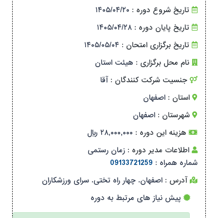
تاریخ شروع دوره :
۱۴۰۵/۰۴/۲۰
تاریخ پایان دوره :
۱۴۰۵/۰۴/۲۸
تاریخ برگزاری امتحان :
۱۴۰۵/۰۵/۰۴
نام محل برگزاری :
هیئت استان
جنسیت شرکت کنندگان :
آقا
استان :
اصفهان
شهرستان :
اصفهان
هزینه این دوره :
۲۸,۰۰۰,۰۰۰ ریال
اطلاعات مدیر دوره :
زمان رستمی
شماره همراه :
09133721259
آدرس :
اصفهان. چهار راه تختی. سرای ورزشکاران
پیش نیاز های مرتبط به دوره