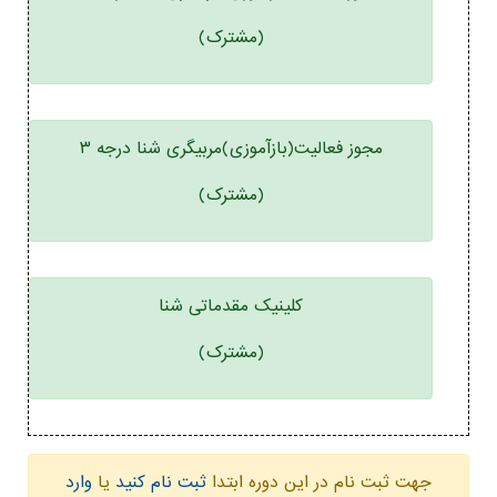
(مشترک)
مجوز فعالیت(بازآموزی)مربیگری شنا درجه ۳
(مشترک)
کلینیک مقدماتی شنا
(مشترک)
جهت ثبت نام در این دوره ابتدا
ثبت نام کنید
یا
وارد