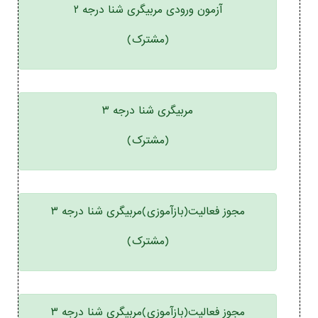
آزمون ورودی مربیگری شنا درجه ۲
(مشترک)
مربیگری شنا درجه ۳
(مشترک)
مجوز فعالیت(بازآموزی)مربیگری شنا درجه ۳
(مشترک)
مجوز فعالیت(بازآموزی)مربیگری شنا درجه ۳