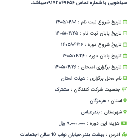
سیاهویی با شماره تماس ۰۹۱۷۲۸۴۹۶۵۶میباشد.
تاریخ شروع ثبت نام :
۱۴۰۵/۰۴/۰۱
تاریخ پایان ثبت نام :
۱۴۰۵/۰۴/۲۵
تاریخ شروع دوره :
۱۴۰۵/۰۴/۲۶
تاریخ پایان دوره :
۱۴۰۵/۰۴/۲۶
تاریخ برگزاری امتحان :
۱۴۰۵/۰۴/۲۶
نام محل برگزاری :
هیئت استان
جنسیت شرکت کنندگان :
مشترک
استان :
هرمزگان
شهرستان :
بندرعباس
هزینه این دوره :
۹,۰۰۰,۰۰۰ ریال
آدرس :
بهشت بندر.خیابان نواب 10 سالن اجتماعات