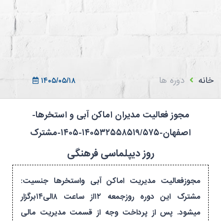
ثبت نام در سامانه
ورود به سامانه
ثبت نام/ورود 7سطح
خانه
دوره ها
۱۴۰۵/۰۵/۱۸
مجوز فعالیت مدیران اماکن آبی و استخرها-
اصفهان-۱۴۰۵۳۲۵۵۸۵۱۹/۵۷۵-۱۴۰۵-مشترک
روز دیپلماسی فرهنگی
مجوزفعالیت مدیریت اماکن آبی واستخرها جنسیت:
مشترک این دوره روزجمعه ۱۲از ساعت ۸الی۱۴برگزار
میشود. پس از پرداخت وجه از قسمت مدیریت مالی