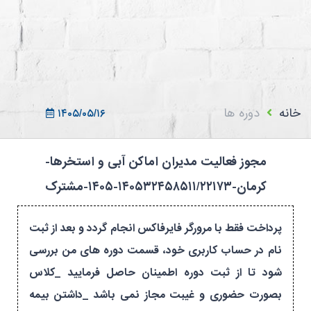
ثبت نام در سامانه
ورود به سامانه
ثبت نام/ورود 7سطح
خانه
دوره ها
۱۴۰۵/۰۵/۱۶
مجوز فعالیت مدیران اماکن آبی و استخرها-
کرمان-۱۴۰۵۳۲۴۵۸۵۱۱/۲۲۱۷۳-۱۴۰۵-مشترک
پرداخت فقط با مرورگر فایرفاکس انجام گردد و بعد از ثبت
نام در حساب کاربری خود، قسمت دوره های من بررسی
شود تا از ثبت دوره اطمینان حاصل فرمایید _کلاس
بصورت حضوری و غیبت مجاز نمی باشد _داشتن بیمه