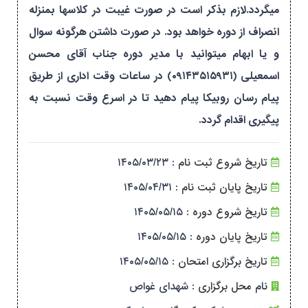
میگردد.لازم بذکر است در صورت غیبت در کلاسها بمنزله
انصراف از دوره خواهد بود. در صورت داشتن هرگونه سوال
و یا ابهام میتوانید با مدیر دوره جناب آقای محسن
اسمعیلی (۰۹۱۴۳۵۱۵۹۳۱) در ساعات وقت اداری از طریق
پیام رسان روبیکا پیام دهید تا در اسرع وقت نسبت به
پیگیری اقدام گردد.
تاریخ شروع ثبت نام :
۱۴۰۵/۰۳/۲۳
تاریخ پایان ثبت نام :
۱۴۰۵/۰۴/۳۱
تاریخ شروع دوره :
۱۴۰۵/۰۵/۱۵
تاریخ پایان دوره :
۱۴۰۵/۰۵/۱۵
تاریخ برگزاری امتحان :
۱۴۰۵/۰۵/۱۵
نام محل برگزاری :
شهدای غواص