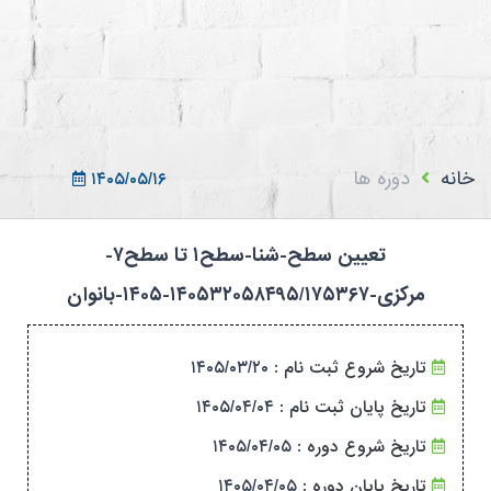
ثبت نام در سامانه
ورود به سامانه
ثبت نام/ورود 7سطح
خانه
دوره ها
۱۴۰۵/۰۵/۱۶
تعیین سطح-شنا-سطح۱ تا سطح۷-
مرکزی-۱۴۰۵۳۲۰۵۸۴۹۵/۱۷۵۳۶۷-۱۴۰۵-بانوان
تاریخ شروع ثبت نام :
۱۴۰۵/۰۳/۲۰
تاریخ پایان ثبت نام :
۱۴۰۵/۰۴/۰۴
تاریخ شروع دوره :
۱۴۰۵/۰۴/۰۵
تاریخ پایان دوره :
۱۴۰۵/۰۴/۰۵