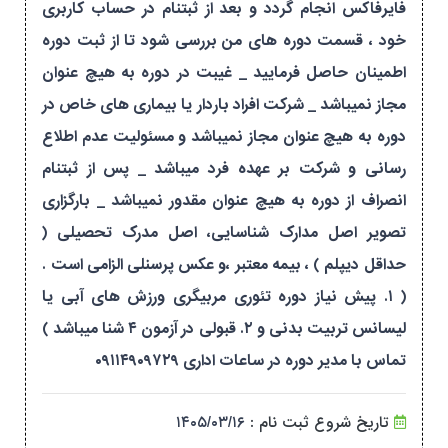
فایرفاکس انجام گردد و بعد از ثبتنام در حساب کاربری
خود ، قسمت دوره های من بررسی شود تا از ثبت دوره
اطمینان حاصل فرمایید _ غیبت در دوره به هیچ عنوان
مجاز نمیباشد _ شرکت افراد باردار یا بیماری های خاص در
دوره به هیچ عنوان مجاز نمیباشد و مسئولیت عدم اطلاع
رسانی و شرکت بر عهده فرد میباشد _ پس از ثبتنام
انصراف از دوره به هیچ عنوان مقدور نمیباشد _ بارگزاری
تصویر اصل مدارک شناسایی، اصل مدرک تحصیلی (
حداقل دیپلم ) ، بیمه معتبر ،و عکس پرسنلی الزامی است .
( ۱. پیش نیاز دوره تئوری مربیگری ورزش های آبی یا
لیسانس تربیت بدنی و ۲. قبولی در آزمون ۴ شنا میباشد )
تماس با مدیر دوره در ساعات اداری ۰۹۱۱۴۹۰۹۷۲۹
تاریخ شروع ثبت نام :
۱۴۰۵/۰۳/۱۶