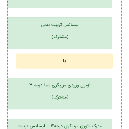
لیسانس تربیت بدنی
(مشترک)
یا
آزمون ورودی مربیگری شنا درجه ۳
(مشترک)
مدرک تئوری مربیگری درجه۳ یا لیسانس تربیت