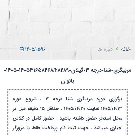
ثبت نام در سامانه
ورود به سامانه
ثبت نام/ورود 7سطح
خانه
دوره ها
۱۴۰۵/۰۵/۱۶
مربیگری-شنا-درجه ۳-گیلان-۱۴۰۵۳۱۶۵۸۴۶۸/۲۸۲۸۹-۱۴۰۵-
بانوان
برگزاری دوره مربیگری شنا درجه ۳ ، شروع دوره
۱۴۰۵/۰۴/۱۳ لغایت ۱۴۰۵/۰۴/۲۰ . حداقل ۱۵ دقیقه قبل در
محل استخر حضور داشته باشید . حضور کامل در کلاس
اجباری میباشد . جهت ثبت نام پرداخت فقط با مرورگر