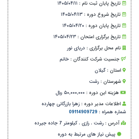
تاریخ پایان ثبت نام :
۱۴۰۵/۰۴/۱۱
تاریخ شروع دوره :
۱۴۰۵/۰۴/۱۳
تاریخ پایان دوره :
۱۴۰۵/۰۴/۲۰
تاریخ برگزاری امتحان :
۱۴۰۵/۰۴/۲۳
نام محل برگزاری :
دریای نور
جنسیت شرکت کنندگان :
خانم
استان :
گیلان
شهرستان :
رشت
هزینه این دوره :
۵۰,۰۰۰,۰۰۰ ریال
اطلاعات مدیر دوره :
زهرا بازرگانی چهارده
شماره همراه :
09114909729
آدرس :
رشت . رازی . کیلومتر 7 جاده جیرده
پیش نیاز های مرتبط به دوره