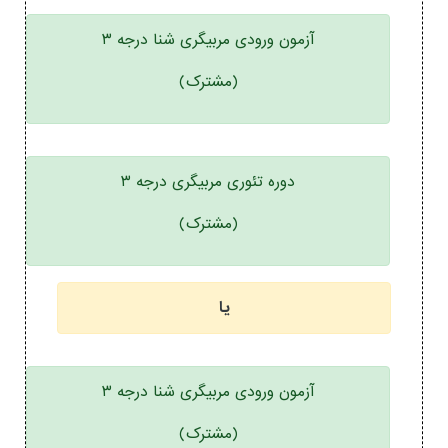
آزمون ورودی مربیگری شنا درجه ۳
(مشترک)
دوره تئوری مربیگری درجه ۳
(مشترک)
یا
آزمون ورودی مربیگری شنا درجه ۳
(مشترک)