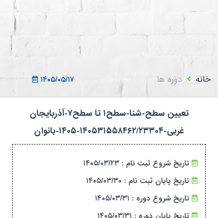
ثبت نام در سامانه
ورود به سامانه
ثبت نام/ورود 7سطح
خانه
دوره ها
۱۴۰۵/۰۵/۱۷
تعیین سطح-شنا-سطح۱ تا سطح۷-آذربایجان
غربی-۱۴۰۵۳۱۵۵۸۴۶۲/۲۳۳۰۴-۱۴۰۵-بانوان
تاریخ شروع ثبت نام :
۱۴۰۵/۰۳/۲۳
تاریخ پایان ثبت نام :
۱۴۰۵/۰۳/۳۰
تاریخ شروع دوره :
۱۴۰۵/۰۳/۳۱
تاریخ پایان دوره :
۱۴۰۵/۰۳/۳۱