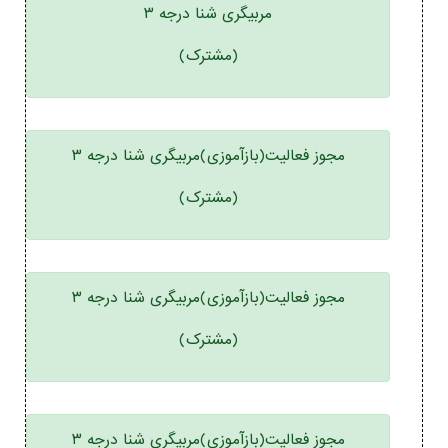
مربیگری شنا درجه ۳
(مشترک)
مجوز فعالیت(بازآموزی)مربیگری شنا درجه ۳
(مشترک)
مجوز فعالیت(بازآموزی)مربیگری شنا درجه ۳
(مشترک)
مجوز فعالیت(بازآموزی)مربیگری شنا درجه ۳