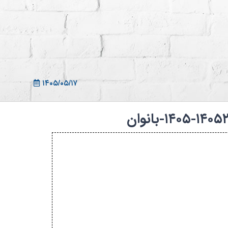
ثبت نام در سامانه
ورود به سامانه
ثبت نام/ورود 7سطح
۱۴۰۵/۰۵/۱۷