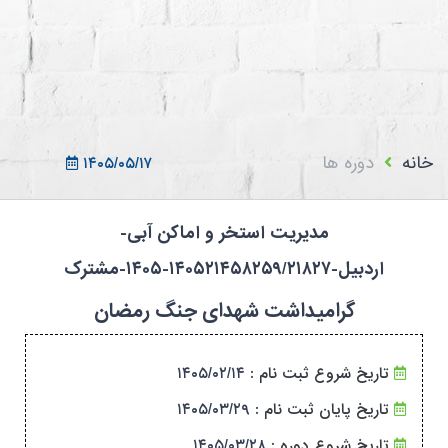
ثبت نام در سامانه
ورود به سامانه
ثبت نام/ورود 7سطح
خانه
دوره ها
۱۴۰۵/۰۵/۱۷
مدیریت استخر و اماکن آبی-
اردبیل-۱۴۰۵۲۱۴۵۸۲۵۹/۲۱۸۲۷-۱۴۰۵-مشترک
گرامیداشت شهدای جنگ رمضان
تاریخ شروع ثبت نام :
۱۴۰۵/۰۲/۱۴
تاریخ پایان ثبت نام :
۱۴۰۵/۰۳/۲۹
تاریخ شروع دوره :
۱۴۰۵/۰۳/۲۸