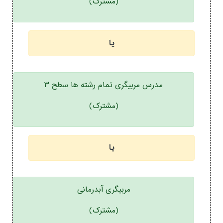
(مشترک)
یا
مدرس مربیگری تمام رشته ها سطح ۳
(مشترک)
یا
مربیگری آبدرمانی
(مشترک)