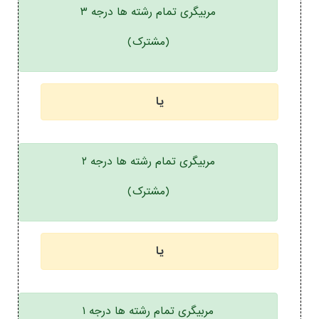
مربیگری تمام رشته ها درجه ۳
(مشترک)
یا
مربیگری تمام رشته ها درجه ۲
(مشترک)
یا
مربیگری تمام رشته ها درجه ۱