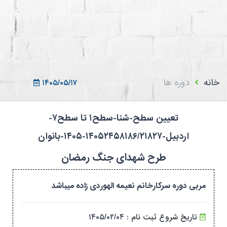
ثبت نام در سامانه
ورود به سامانه
ثبت نام/ورود 7سطح
خانه
دوره ها
۱۴۰۵/۰۵/۱۷
تعیین سطح-شنا-سطح۱ تا سطح۷-
اردبیل-۱۴۰۵۲۴۵۸۱۸۶/۲۱۸۲۷-۱۴۰۵-بانوان
طرح شهدای جنگ رمضان
مربی دوره سرکارخانم نعیمه الهوردی زاده میباشد
تاریخ شروع ثبت نام :
۱۴۰۵/۰۲/۰۴