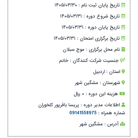
تاریخ پایان ثبت نام :
۱۴۰۵/۰۳/۳۰
تاریخ شروع دوره :
۱۴۰۵/۰۳/۳۱
تاریخ پایان دوره :
۱۴۰۵/۰۳/۳۱
تاریخ برگزاری امتحان :
۱۴۰۵/۰۳/۳۱
نام محل برگزاری :
موج سبلان
جنسیت شرکت کنندگان :
خانم
استان :
اردبیل
شهرستان :
مشگین شهر
هزینه این دوره :
۰ ریال
اطلاعات مدیر دوره :
پریسا باقرپور کلخوران
شماره همراه :
09141558975
آدرس :
مشگین شهر