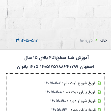
ثبت نام در سامانه
ورود به سامانه
ثبت نام/ورود 7سطح
خانه
دوره ها
۱۴۰۵/۰۵/۱۷
آموزش-شنا-سطح۱تا۴ بالای ۱۵ سال-
اصفهان-۱۴۰۵۱۷۵۷۸۸۶/۴۰۷۹۹-۱۴۰۵-بانوان
تاریخ شروع ثبت نام :
۱۴۰۵/۰۱/۰۷
تاریخ پایان ثبت نام :
۱۴۰۵/۰۱/۰۸
تاریخ شروع دوره :
۱۴۰۵/۰۱/۱۰
تاریخ پایان دوره :
۱۴۰۵/۰۱/۱۲