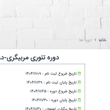
استعلام اعضا
بیمه فدراسیون پزشکی
تماس با ما
سامانه باشگا
خانه
دوره ها
دوره تئوری مربیگری-درجه ۲-سیستان و بلوچستان-۱۴۰۴۱۱۹۵۷۶۰۵/۱۳۸۸۷۲-
تاریخ شروع ثبت نام :
۱۴۰۴/۱۱/۰۹
تاریخ پایان ثبت نام :
۱۴۰۴/۱۱/۲۹
تاریخ شروع دوره :
۱۴۰۴/۱۱/۲۵
تاریخ پایان دوره :
۱۴۰۴/۱۱/۳۰
تاریخ برگزاری امتحان :
۱۴۰۴/۱۱/۳۰