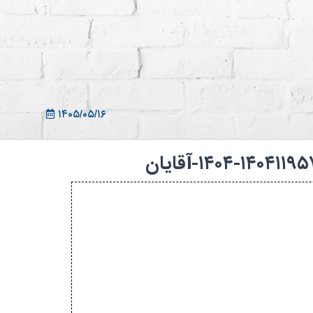
ثبت نام در سامانه
ورود به سامانه
ثبت نام/ورود 7سطح
۱۴۰۵/۰۵/۱۶