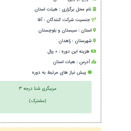
نام محل برگزاری :
هیئت استان
جنسیت شرکت کنندگان :
آقا
استان :
سیستان و بلوچستان
شهرستان :
زاهدان
هزینه این دوره :
۰ ریال
آدرس :
هیات استان
پیش نیاز های مرتبط به دوره
مربیگری شنا درجه ۳
(مشترک)