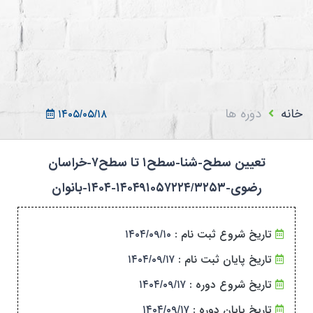
ثبت نام در سامانه
ورود به سامانه
ثبت نام/ورود 7سطح
خانه
دوره ها
۱۴۰۵/۰۵/۱۸
تعیین سطح-شنا-سطح۱ تا سطح۷-خراسان
رضوی-۱۴۰۴۹۱۰۵۷۲۲۴/۳۲۵۳-۱۴۰۴-بانوان
تاریخ شروع ثبت نام :
۱۴۰۴/۰۹/۱۰
تاریخ پایان ثبت نام :
۱۴۰۴/۰۹/۱۷
تاریخ شروع دوره :
۱۴۰۴/۰۹/۱۷
تاریخ پایان دوره :
۱۴۰۴/۰۹/۱۷