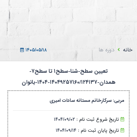
ثبت نام در سامانه
ورود به سامانه
ثبت نام/ورود 7سطح
خانه
دوره ها
۱۴۰۵/۰۵/۱۸
تعیین سطح-شنا-سطح۱ تا سطح۷-
همدان-۱۴۰۴۹۲۵۷۱۶۰/۱۲۴۱۳۷-۱۴۰۴-بانوان
مربی: سرکارخانم مستانه سادات امیری
تاریخ شروع ثبت نام :
۱۴۰۴/۰۹/۰۲
تاریخ پایان ثبت نام :
۱۴۰۴/۰۹/۱۴