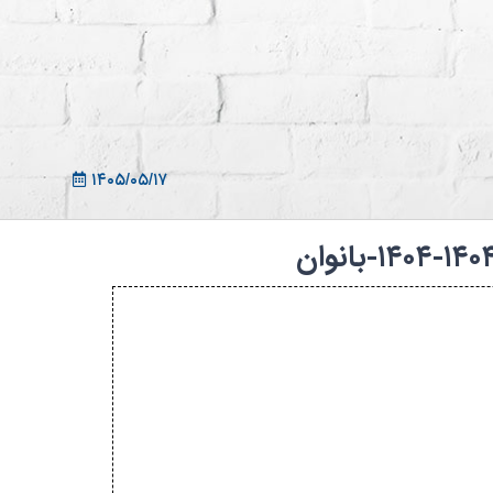
ثبت نام در سامانه
ورود به سامانه
ثبت نام/ورود 7سطح
۱۴۰۵/۰۵/۱۷