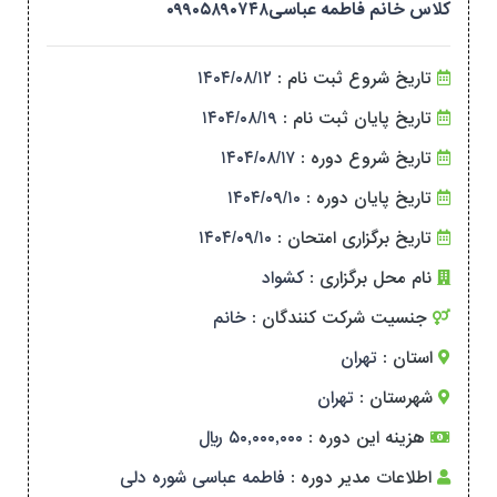
کلاس خانم فاطمه عباسی۰۹۹۰۵۸۹۰۷۴۸
تاریخ شروع ثبت نام :
۱۴۰۴/۰۸/۱۲
تاریخ پایان ثبت نام :
۱۴۰۴/۰۸/۱۹
تاریخ شروع دوره :
۱۴۰۴/۰۸/۱۷
تاریخ پایان دوره :
۱۴۰۴/۰۹/۱۰
تاریخ برگزاری امتحان :
۱۴۰۴/۰۹/۱۰
نام محل برگزاری :
کشواد
جنسیت شرکت کنندگان :
خانم
استان :
تهران
شهرستان :
تهران
هزینه این دوره :
۵۰,۰۰۰,۰۰۰ ریال
اطلاعات مدیر دوره :
فاطمه عباسی شوره دلی