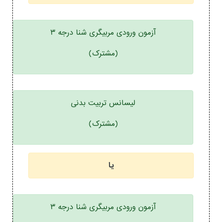
آزمون ورودی مربیگری شنا درجه ۳
(مشترک)
لیسانس تربیت بدنی
(مشترک)
یا
آزمون ورودی مربیگری شنا درجه ۳