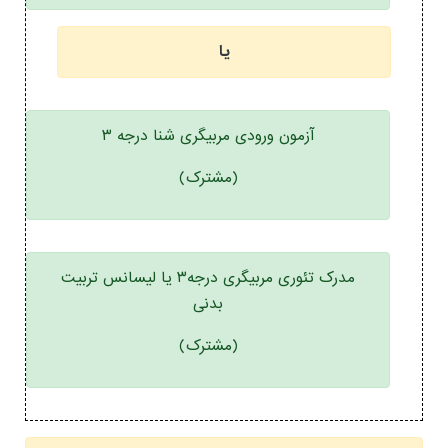
یا
آزمون ورودی مربیگری شنا درجه ۳
(مشترک)
مدرک تئوری مربیگری درجه۳ یا لیسانس تربیت
بدنی
(مشترک)