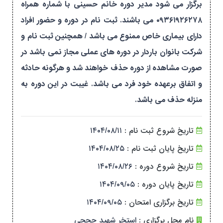
برگزار می شود مدیر دوره خانم حسینی با شماره همراه
۰۹۳۶۱۹۲۶۲۷۸ می باشند. ثبت نام در دوره و حضور افراد
دارای بیماری خاص ممنوع می باشد / همچنین ثبت نام و
شرکت بانوان باردار در دوره های عملی مجاز نمی باشد در
صورت مشاهده از دوره حذف خواهند شد و هرگونه حادثه
و اتفاق برعهده خود فرد می باشد. غیبت در این دوره به
منزله حذف می باشد.
تاریخ شروع ثبت نام :
۱۴۰۴/۰۸/۱۱
تاریخ پایان ثبت نام :
۱۴۰۴/۰۸/۲۵
تاریخ شروع دوره :
۱۴۰۴/۰۸/۲۶
تاریخ پایان دوره :
۱۴۰۴/۰۹/۰۵
تاریخ برگزاری امتحان :
۱۴۰۴/۰۹/۰۵
نام محل برگزاری :
استخر شهید حججی