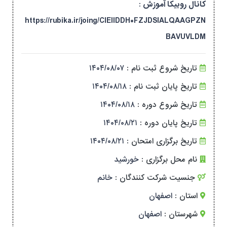
کانال روبیکا آموزش :
https://rubika.ir/joing/CIEIIDDH۰FZJDSIALQAAGPZN
BAVUVLDM
تاریخ شروع ثبت نام :
۱۴۰۴/۰۸/۰۷
تاریخ پایان ثبت نام :
۱۴۰۴/۰۸/۱۸
تاریخ شروع دوره :
۱۴۰۴/۰۸/۱۸
تاریخ پایان دوره :
۱۴۰۴/۰۸/۲۱
تاریخ برگزاری امتحان :
۱۴۰۴/۰۸/۲۱
نام محل برگزاری :
خورشید
جنسیت شرکت کنندگان :
خانم
استان :
اصفهان
شهرستان :
اصفهان