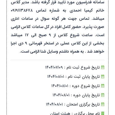
سامانه فدراسیون مورد تایید قرار گرفته باشد. مدیر کلاس
خانم کیمیا احمدی به شماره تماس ۰۹۱۹۱۱۳۸۶۷۸
میباشد. تماس جهت هر گونه سوال در ساعات اداری
صورت پذیرد. حضور کامل افراد در کل ساعات کلاس الزامی
است. ساعت شروع کلاس از ۹ صبح الی ۱۷ میباشد
بخشی از این کلاس عملی در استخر قهرمانی ۹ دی اجرا
خواهد شد . به همراه داشتم وسایل شنا الزامی است.
تاریخ شروع ثبت نام :
۱۴۰۴/۰۷/۰۹
تاریخ پایان ثبت نام :
۱۴۰۴/۰۸/۰۱
تاریخ شروع دوره :
۱۴۰۴/۰۸/۰۱
تاریخ پایان دوره :
۱۴۰۴/۰۸/۰۱
تاریخ برگزاری امتحان :
۱۴۰۴/۰۸/۰۱
نام محل برگزاری :
هیئت استان