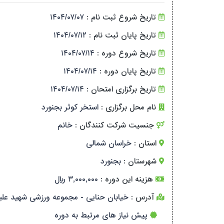
تاریخ شروع ثبت نام :
۱۴۰۴/۰۷/۰۷
تاریخ پایان ثبت نام :
۱۴۰۴/۰۷/۱۲
تاریخ شروع دوره :
۱۴۰۴/۰۷/۱۴
تاریخ پایان دوره :
۱۴۰۴/۰۷/۱۴
تاریخ برگزاری امتحان :
۱۴۰۴/۰۷/۱۴
نام محل برگزاری :
استخر کوثر بجنورد
جنسیت شرکت کنندگان :
خانم
استان :
خراسان شمالی
شهرستان :
بجنورد
هزینه این دوره :
۳,۰۰۰,۰۰۰ ریال
آدرس :
خیابان حنایی - مجموعه ورزشی شهید علی
پیش نیاز های مرتبط به دوره