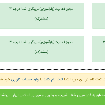
مجوز فعالیت(بازآموزی)مربیگری شنا درجه ۳
(مشترک)
مجوز فعالیت(بازآموزی)مربیگری شنا درجه ۳
(مشترک)
ثبت نام در این دوره ابتدا
ثبت نام کنید
یا
وارد حساب کاربری
خود شو
 به فدراسیون شنا ، شیرجه و واترپلو جمهوری اسلامی ایران میباشد opyright 2024