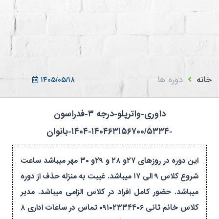
ثبت نام در سامانه
ورود به سامانه
ثبت نام/ورود 7سطح
خانه
دوره ها
۱۴۰۵/۰۵/۱۸
داوری-واترپلو-درجه ۳-فدراسون
-۱۴۰۴۶۳۱۵۶۷۰۰/۵۳۳۴-۱۴۰۴-بانوان
این دوره در روزهای ۲۷و ۲۸ و ۲۹و ۳۰ مهر میباشد ساعت
شروع کلاس ۹ الی ۱۷ میباشد. غیبت به منزله حذف از دوره
میباشد. حضور کامل افراد در کلاس الزامی میباشد. مدیر
کلاس خانم ثانی ۰۹۱۰۲۳۳۴۴۰۶ تماس در ساعات اداری ۸