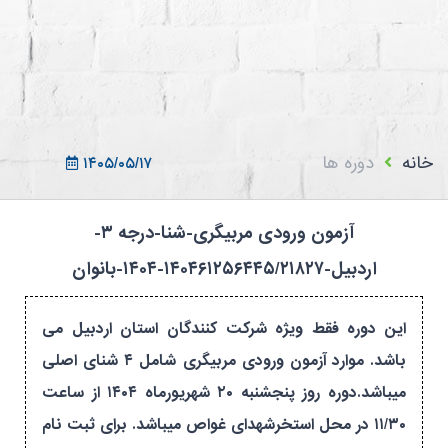
ثبت نام در سامانه
ورود به سامانه
ثبت نام/ورود 7سطح
خانه
دوره ها
۱۴۰۵/۰۵/۱۷
آزمون ورودی مربیگری-شنا-درجه ۳-
اردبیل-۱۴۰۴۶۱۲۵۶۴۴۵/۲۱۸۲۷-۱۴۰۴-بانوان
این دوره فقط ویژه شرکت کنندگان استان اردبیل می
باشد. موارد آزمون ورودی مربیگری شامل ۴ شنای اصلی
میباشد.دوره روز پنجشنبه ۲۰ شهریورماه ۱۴۰۴ از ساعت
۱۱/۳۰ در محل استخرشهدای غواص میباشد. برای ثبت نام