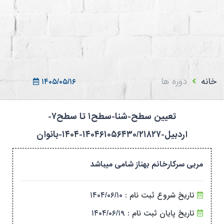
ثبت نام در سامانه
ورود به سامانه
ثبت نام/ورود 7سطح
خانه
دوره ها
۱۴۰۵/۰۵/۱۶
تعیین سطح-شنا-سطح۱ تا سطح۷-
اردبیل-۱۴۰۴۶۱۰۵۶۴۳۰/۲۱۸۲۷-۱۴۰۴-بانوان
مربی سرکارخانم بهناز شامی میباشد
تاریخ شروع ثبت نام :
۱۴۰۴/۰۶/۱۰
تاریخ پایان ثبت نام :
۱۴۰۴/۰۶/۱۹