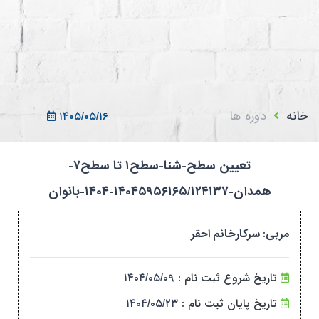
ثبت نام در سامانه
ورود به سامانه
ثبت نام/ورود 7سطح
خانه
دوره ها
۱۴۰۵/۰۵/۱۶
تعیین سطح-شنا-سطح۱ تا سطح۷-
همدان-۱۴۰۴۵۹۵۶۱۶۵/۱۲۴۱۳۷-۱۴۰۴-بانوان
مربی: سرکارخانم احقر
تاریخ شروع ثبت نام :
۱۴۰۴/۰۵/۰۹
تاریخ پایان ثبت نام :
۱۴۰۴/۰۵/۲۳