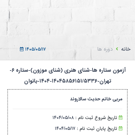
ثبت نام در سامانه
ورود به سامانه
ثبت نام/ورود 7سطح
خانه
دوره ها
۱۴۰۵/۰۵/۱۷
آزمون ستاره ها-شنای هنری (شنای موزون)-ستاره ۶-
تهران-۱۴۰۴۵۸۵۶۱۵۱/۵۳۳۶-۱۴۰۴-بانوان
مربی خانم حدیث سالاروند
تاریخ شروع ثبت نام :
۱۴۰۴/۰۵/۰۸
تاریخ پایان ثبت نام :
۱۴۰۴/۰۵/۱۷