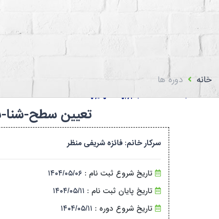
استعلام اعضا
بیمه فدراسیون پزشکی
تماس با ما
سامانه باشگا
خانه
دوره ها
تعیین سطح-شنا-سطح۱ تا سطح۷-همدان-۰۴۵۶۵۶۱۳۷/۱۲۴۱۳۷
سرکار خانم: فائزه شریفی منظر
تاریخ شروع ثبت نام :
۱۴۰۴/۰۵/۰۶
تاریخ پایان ثبت نام :
۱۴۰۴/۰۵/۱۱
تاریخ شروع دوره :
۱۴۰۴/۰۵/۱۱