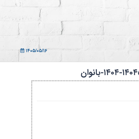
ثبت نام در سامانه
ورود به سامانه
ثبت نام/ورود 7سطح
۱۴۰۵/۰۵/۱۶