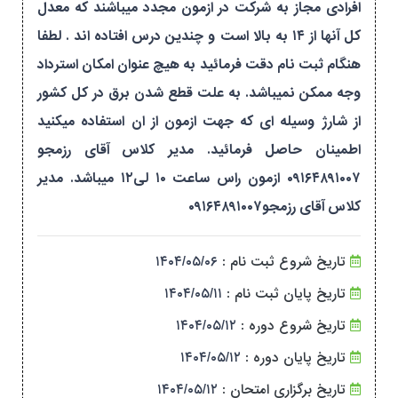
افرادی مجاز به شرکت در ازمون مجدد میباشند که معدل
کل آنها از ۱۴ به بالا است و چندین درس افتاده اند . لطفا
هنگام ثبت نام دقت فرمائید به هیچ عنوان امکان استرداد
وجه ممکن نمیباشد. به علت قطع شدن برق در کل کشور
از شارژ وسیله ای که جهت ازمون از ان استفاده میکنید
اطمینان حاصل فرمائید. مدیر کلاس آقای رزمجو
۰۹۱۶۴۸۹۱۰۰۷ ازمون راس ساعت ۱۰ لی۱۲ میباشد. مدیر
کلاس آقای رزمجو۰۹۱۶۴۸۹۱۰۰۷
تاریخ شروع ثبت نام :
۱۴۰۴/۰۵/۰۶
تاریخ پایان ثبت نام :
۱۴۰۴/۰۵/۱۱
تاریخ شروع دوره :
۱۴۰۴/۰۵/۱۲
تاریخ پایان دوره :
۱۴۰۴/۰۵/۱۲
تاریخ برگزاری امتحان :
۱۴۰۴/۰۵/۱۲