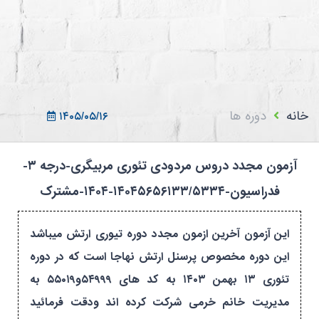
ثبت نام در سامانه
ورود به سامانه
ثبت نام/ورود 7سطح
خانه
دوره ها
۱۴۰۵/۰۵/۱۶
آزمون مجدد دروس مردودی تئوری مربیگری-درجه ۳-
فدراسیون-۱۴۰۴۵۶۵۶۱۳۳/۵۳۳۴-۱۴۰۴-مشترک
این آزمون آخرین ازمون مجدد دوره تیوری ارتش میباشد
این دوره مخصوص پرسنل ارتش نهاجا است که در دوره
تئوری ۱۳ بهمن ۱۴۰۳ به کد های ۵۴۹۹۹و۵۵۰۱۹ به
مدیریت خانم خرمی شرکت کرده اند ودقت فرمائید