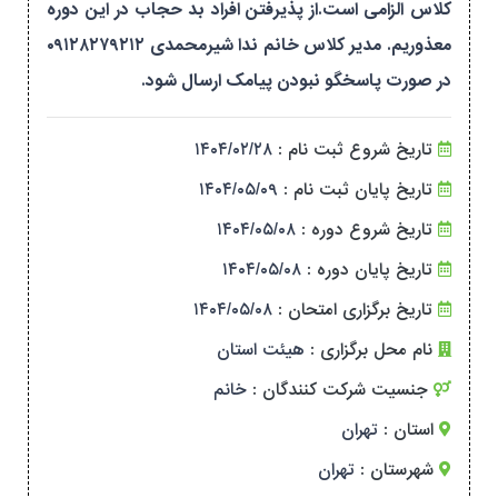
کلاس الزامی است.از پذیرفتن افراد بد حجاب در این دوره
معذوریم. مدیر کلاس خانم ندا شیرمحمدی ۰۹۱۲۸۲۷۹۲۱۲
در صورت پاسخگو نبودن پیامک ارسال شود.
تاریخ شروع ثبت نام :
۱۴۰۴/۰۲/۲۸
تاریخ پایان ثبت نام :
۱۴۰۴/۰۵/۰۹
تاریخ شروع دوره :
۱۴۰۴/۰۵/۰۸
تاریخ پایان دوره :
۱۴۰۴/۰۵/۰۸
تاریخ برگزاری امتحان :
۱۴۰۴/۰۵/۰۸
نام محل برگزاری :
هیئت استان
جنسیت شرکت کنندگان :
خانم
استان :
تهران
شهرستان :
تهران