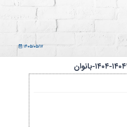
ثبت نام در سامانه
ورود به سامانه
ثبت نام/ورود 7سطح
۱۴۰۵/۰۵/۱۷