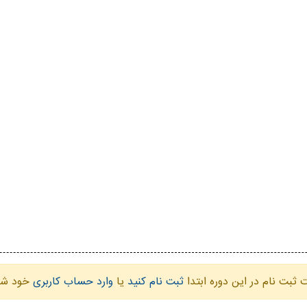
ثبت نام در این دوره ابتدا
ثبت نام کنید
یا
وارد حساب کاربری
خود شو